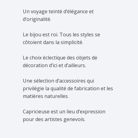
Un voyage teinté d’élégance et
d’originalité.
Le bijou est roi. Tous les styles se
côtoient dans la simplicité.
Le choix éclectique des objets de
décoration d’ici et d’ailleurs.
Une sélection d’accessoires qui
privilégie la qualité de fabrication et les
matières naturelles.
Capricieuse est un lieu d’expression
pour des artistes genevois.