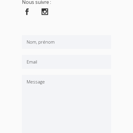
Nous suivre :