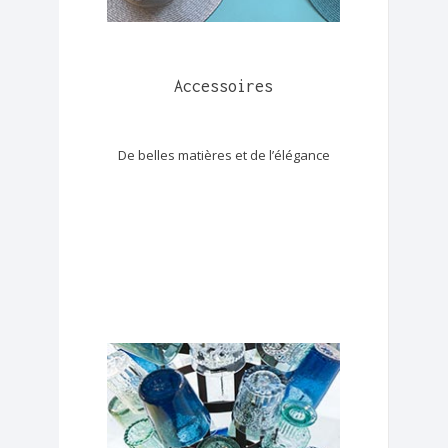
Accessoires
De belles matières et de l’élégance