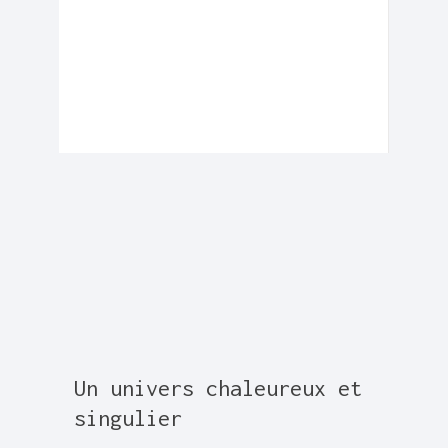
Un univers chaleureux et
singulier