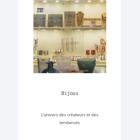
Bijoux
L’univers des créateurs et des
tendances