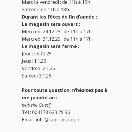
Mardi à vendredi : de 11h à 19h
Samedi : de 11h à 18h
Durant les fêtes de fin d’année :
Le magasin sera ouvert :
Mercredi 24.12.25 : de 11h à 17h
Mercredi 31.12.25 : de 11h à 17h
Le magasin sera fermé :
Jeudi 25.12.25
Jeudi 1.1.26
Vendredi 2.1.26
Samedi 3.1.26
Pour toute question, n’hésitez pas à
me joindre au :
Isabelle Guedj
Tel : 004178 623 29 96
Email:
info@capricieuse.ch