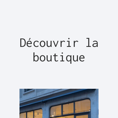
Découvrir la
boutique