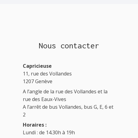
Nous contacter
Capricieuse
11, rue des Vollandes
1207 Genève
A l’angle de la rue des Vollandes et la
rue des Eaux-Vives
A l’arrêt de bus Vollandes, bus G, E, 6 et
2
Horaires :
Lundi : de 14.30h à 19h