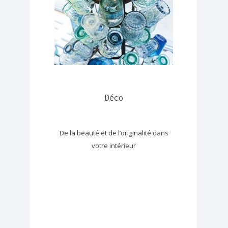
Déco
De la beauté et de l’originalité dans
votre intérieur