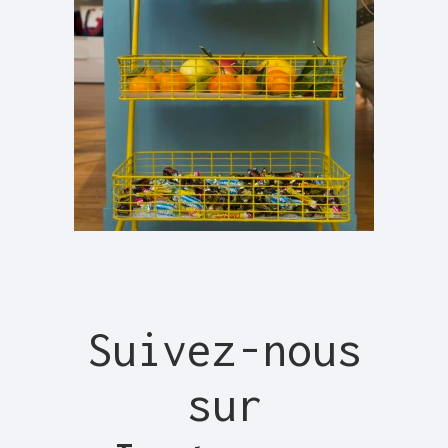
Suivez-nous
sur