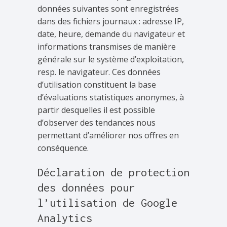
données suivantes sont enregistrées
dans des fichiers journaux : adresse IP,
date, heure, demande du navigateur et
informations transmises de manière
générale sur le système d’exploitation,
resp. le navigateur. Ces données
d’utilisation constituent la base
d’évaluations statistiques anonymes, à
partir desquelles il est possible
d’observer des tendances nous
permettant d’améliorer nos offres en
conséquence.
Déclaration de protection
des données pour
l’utilisation de Google
Analytics