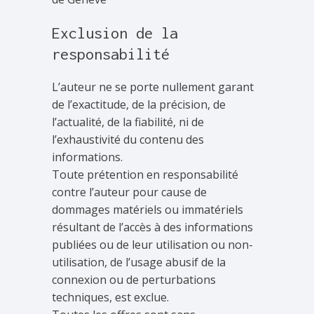
Exclusion de la
responsabilité
L’auteur ne se porte nullement garant
de l’exactitude, de la précision, de
l’actualité, de la fiabilité, ni de
l’exhaustivité du contenu des
informations.
Toute prétention en responsabilité
contre l’auteur pour cause de
dommages matériels ou immatériels
résultant de l’accès à des informations
publiées ou de leur utilisation ou non-
utilisation, de l’usage abusif de la
connexion ou de perturbations
techniques, est exclue.