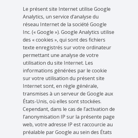
Le présent site Internet utilise Google
Analytics, un service d’analyse du
réseau Internet de la société Google
Inc. (« Google »). Google Analytics utilise
des « cookies », qui sont des fichiers
texte enregistrés sur votre ordinateur
permettant une analyse de votre
utilisation du site Internet. Les
informations générées par le cookie
sur votre utilisation du présent site
Internet sont, en règle générale,
transmises à un serveur de Google aux
États-Unis, où elles sont stockées.
Cependant, dans le cas de l’activation de
l’anonymisation IP sur la présente page
web, votre adresse IP est raccourcie au
préalable par Google au sein des États