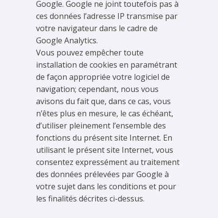
Google. Google ne joint toutefois pas à
ces données l’adresse IP transmise par
votre navigateur dans le cadre de
Google Analytics.
Vous pouvez empêcher toute
installation de cookies en paramétrant
de façon appropriée votre logiciel de
navigation; cependant, nous vous
avisons du fait que, dans ce cas, vous
n’êtes plus en mesure, le cas échéant,
d’utiliser pleinement l’ensemble des
fonctions du présent site Internet. En
utilisant le présent site Internet, vous
consentez expressément au traitement
des données prélevées par Google à
votre sujet dans les conditions et pour
les finalités décrites ci-dessus.