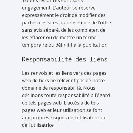
Toutes les offres sont sans
engagement. L’auteur se réserve
expressément le droit de modifier des
parties des sites ou l’ensemble de l’offre
sans avis séparé, de les compléter, de
les effacer ou de mettre un terme
temporaire ou définitif à la publication.
Responsabilité des liens
Les renvois et les liens vers des pages
web de tiers ne relèvent pas de notre
domaine de responsabilité. Nous
déclinons toute responsabilité à l’égard
de tels pages web. L’accès à de tels
pages web et leur utilisation se font
aux propres risques de l’utilisateur ou
de l’utilisatrice.