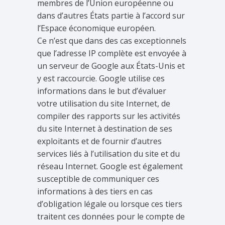
membres de l’Union européenne ou
dans d’autres États partie à l’accord sur
l’Espace économique européen.
Ce n’est que dans des cas exceptionnels
que l’adresse IP complète est envoyée à
un serveur de Google aux États-Unis et
y est raccourcie. Google utilise ces
informations dans le but d’évaluer
votre utilisation du site Internet, de
compiler des rapports sur les activités
du site Internet à destination de ses
exploitants et de fournir d’autres
services liés à l’utilisation du site et du
réseau Internet. Google est également
susceptible de communiquer ces
informations à des tiers en cas
d’obligation légale ou lorsque ces tiers
traitent ces données pour le compte de