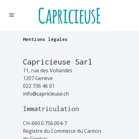
Mentions légales
Capricieuse Sarl
11, rue des Vollandes
1207 Genève
022 736 46 01
info@capricieuse.ch
Immatriculation
CH-660.0.756.004-7
Registre du Commerce du Canton
de Genève