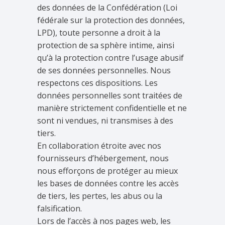
des données de la Confédération (Loi
fédérale sur la protection des données,
LPD), toute personne a droit à la
protection de sa sphère intime, ainsi
qu’à la protection contre l’usage abusif
de ses données personnelles. Nous
respectons ces dispositions. Les
données personnelles sont traitées de
manière strictement confidentielle et ne
sont ni vendues, ni transmises à des
tiers.
En collaboration étroite avec nos
fournisseurs d’hébergement, nous
nous efforçons de protéger au mieux
les bases de données contre les accès
de tiers, les pertes, les abus ou la
falsification.
Lors de l’accès à nos pages web, les