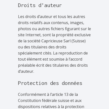
Droits d’auteur
Les droits d’auteur et tous les autres
droits relatifs aux contenus, images,
photos ou autres fichiers figurant sur le
site Internet, sont la propriété exclusive
de la société Capricieuse Sarl (Suisse)
ou des titulaires des droits
spécialement cités. La reproduction de
tout élément est soumise à l’accord
préalable écrit des titulaires des droits
d’auteur.
Protection des données
Conformément à l’article 13 de la
Constitution fédérale suisse et aux
dispositions relatives à la protection